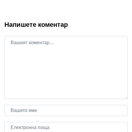
Напишете коментар