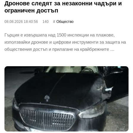
Дронове следят за незаконни чадъри и
ограничен достъп
08.08.2026 18:40:56
140
Общество
Гърция е извършила над 1500 инспекции на плажове,
използвайки дронове и цифрови инструменти за защита на
обществения достъп и прилагане на крайбрежните …