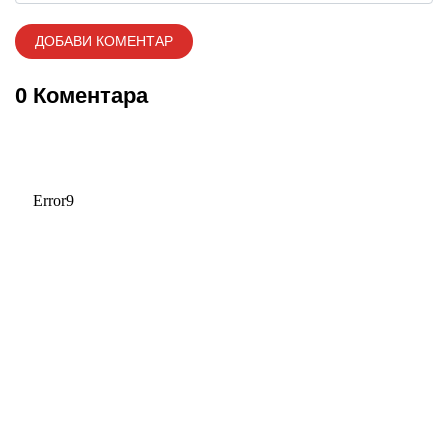
0 Коментара