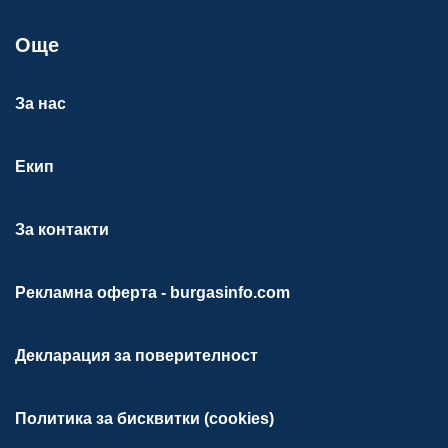
Още
За нас
Екип
За контакти
Рекламна оферта - burgasinfo.com
Декларация за поверителност
Политика за бисквитки (cookies)