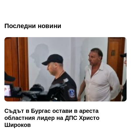
Последни новини
Съдът в Бургас остави в ареста
областния лидер на ДПС Христо
Широков