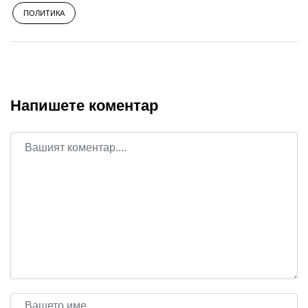
ПОЛИТИКА
Напишете коментар