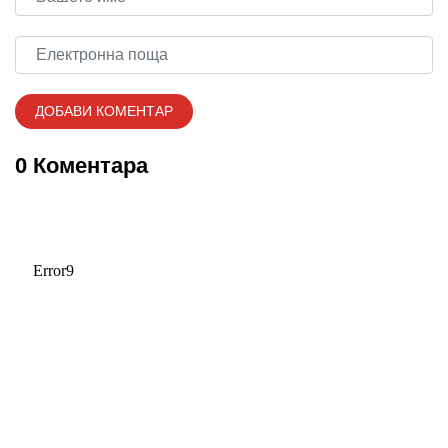
0 Коментара