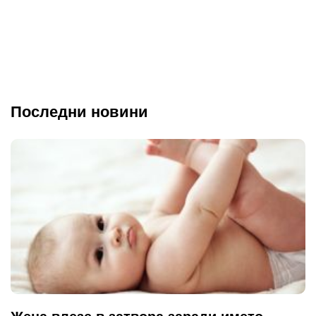
Последни новини