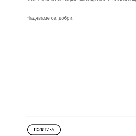
Надяваме се, добри.
ПОЛИТИКА