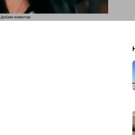
Добави коментар