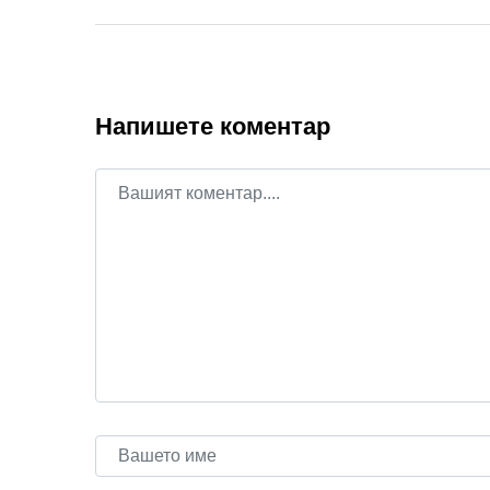
Напишете коментар