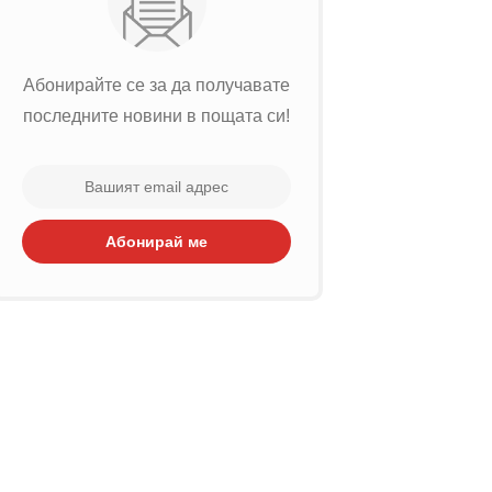
Абонирайте се за да получавате
последните новини в пощата си!
Абонирай ме