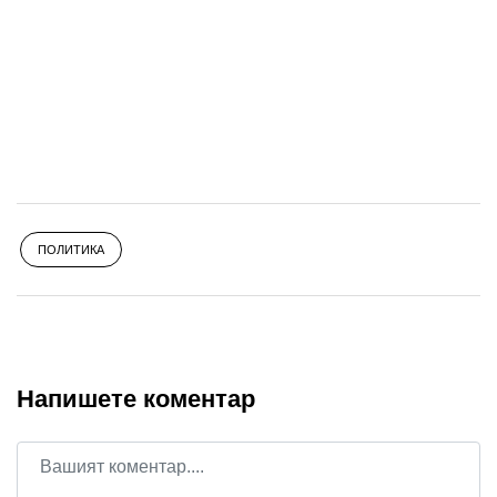
ПОЛИТИКА
Напишете коментар