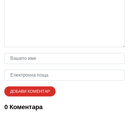
0 Коментара