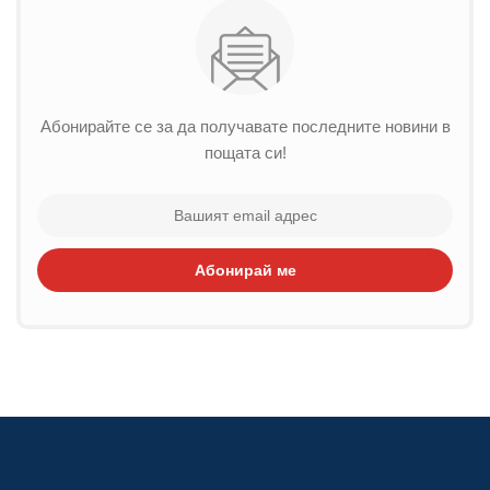
Абонирайте се за да получавате последните новини в
пощата си!
Абонирай ме