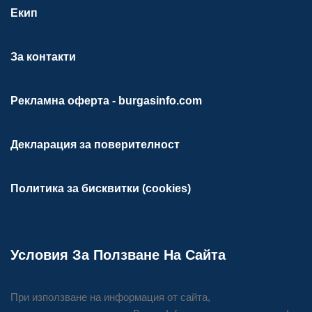
Екип
За контакти
Рекламна оферта - burgasinfo.com
Декларация за поверителност
Политика за бисквитки (cookies)
Условия За Ползване На Сайта
При използване на информация от сайта,