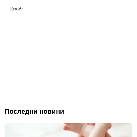
Последни новини