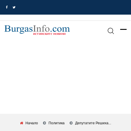
Начало
Политика
Депутатите Решиха...