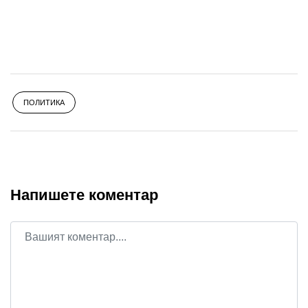
ПОЛИТИКА
Напишете коментар