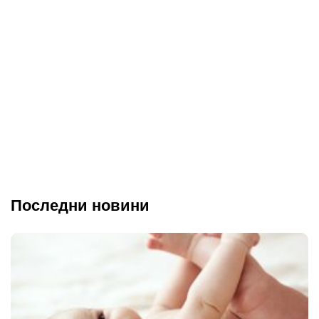
Последни новини