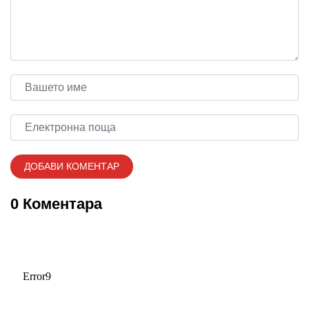
0 Коментара