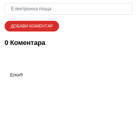
0 Коментара