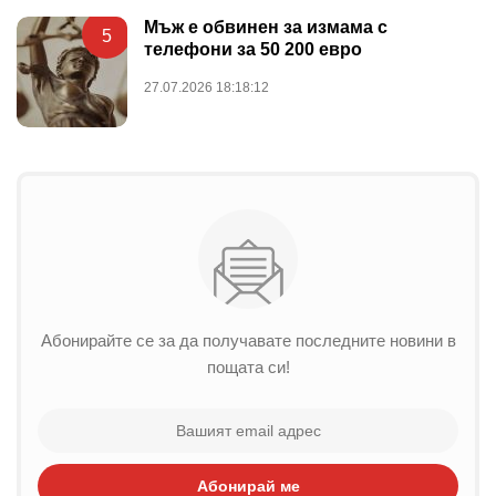
Мъж е обвинен за измама с
5
телефони за 50 200 евро
27.07.2026 18:18:12
Абонирайте се за да получавате последните новини в
пощата си!
Абонирай ме