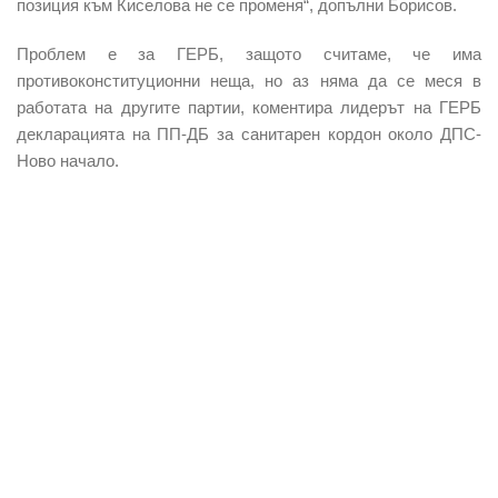
позиция към Киселова не се променя“, допълни Борисов.
Проблем е за ГЕРБ, защото считаме, че има
противоконституционни неща, но аз няма да се меся в
работата на другите партии, коментира лидерът на ГЕРБ
декларацията на ПП-ДБ за санитарен кордон около ДПС-
Ново начало.