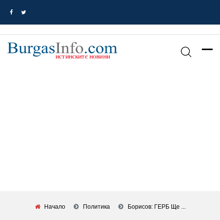
Начало
Политика
Борисов: ГЕРБ Ще ...