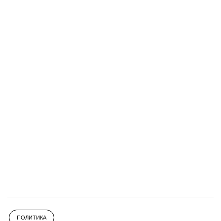
ПОЛИТИКА