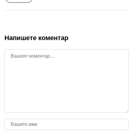
Напишете коментар