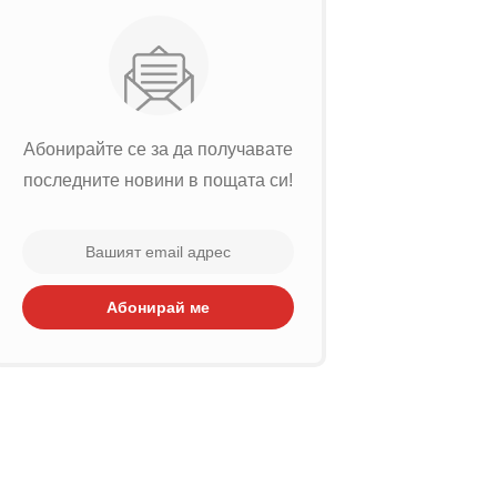
Абонирайте се за да получавате
последните новини в пощата си!
Абонирай ме