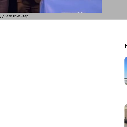
Добави коментар