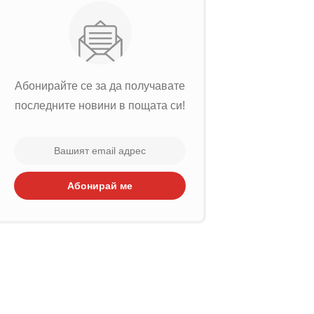
Абонирайте се за да получавате
последните новини в пощата си!
Абонирай ме