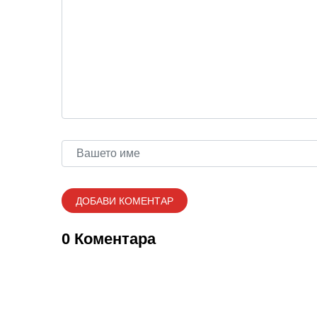
0 Коментара