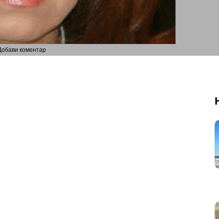
Добави коментар