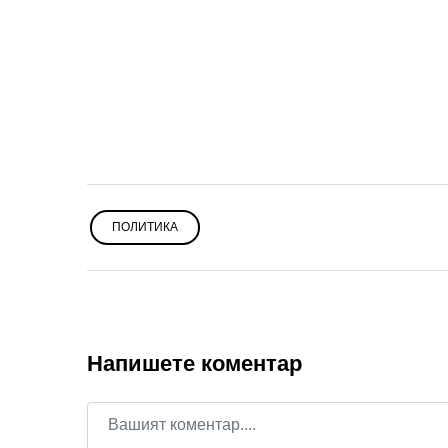
ПОЛИТИКА
Напишете коментар