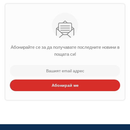
Абонирайте се за да получавате последните новини в
пощата си!
Абонирай ме