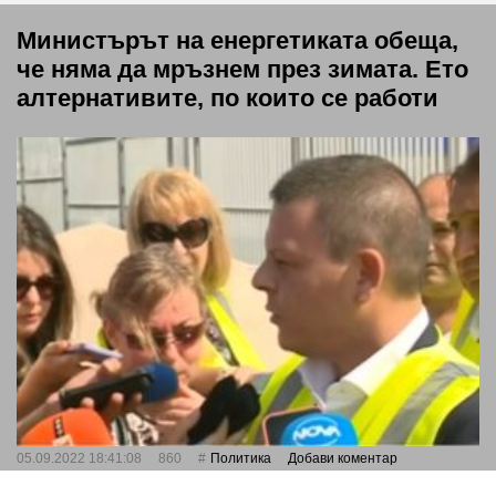
Министърът на енергетиката обеща,
че няма да мръзнем през зимата. Ето
алтернативите, по които се работи
05.09.2022 18:41:08
860
Политика
Добави коментар