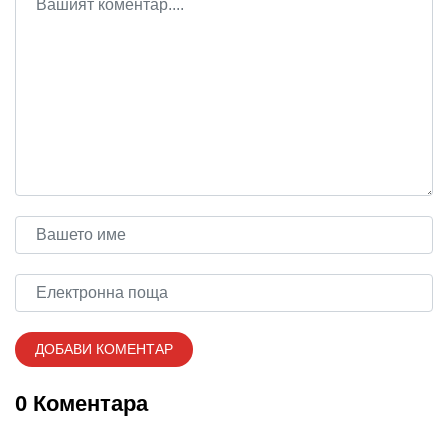
0 Коментара