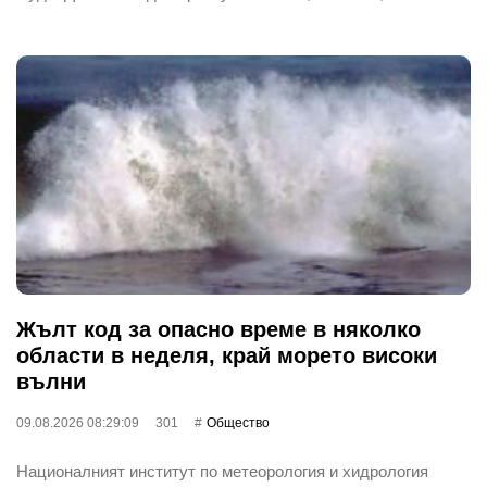
Жълт код за опасно време в няколко
области в неделя, край морето високи
вълни
09.08.2026 08:29:09
301
Общество
Националният институт по метеорология и хидрология