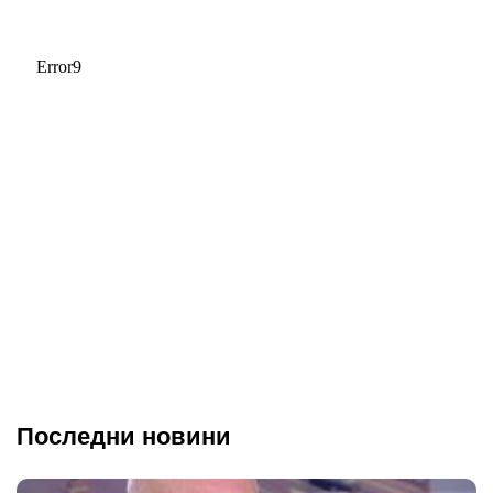
Последни новини