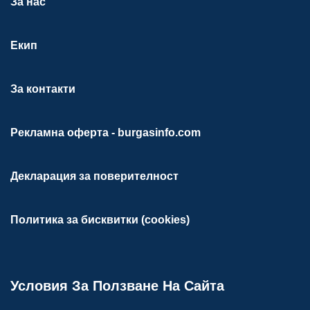
За нас
Екип
За контакти
Рекламна оферта - burgasinfo.com
Декларация за поверителност
Политика за бисквитки (cookies)
Условия За Ползване На Сайта