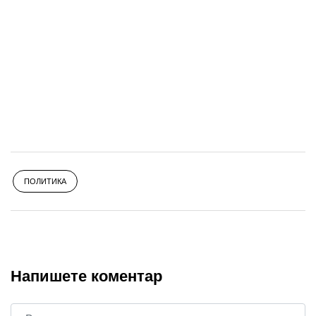
ПОЛИТИКА
Напишете коментар