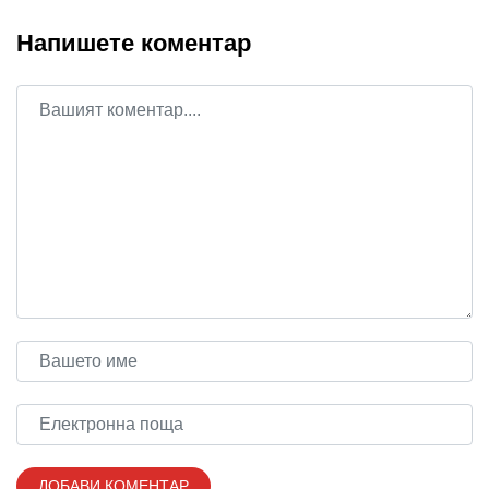
Напишете коментар