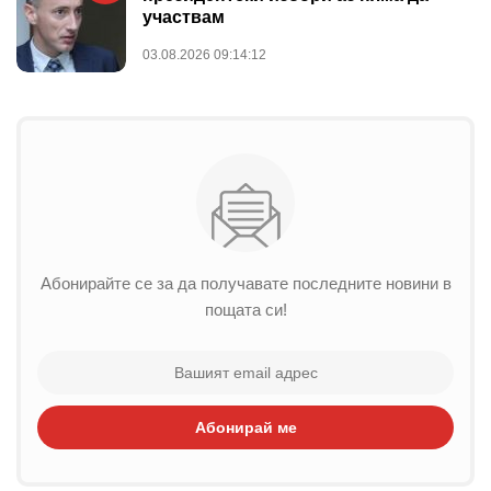
участвам
03.08.2026 09:14:12
Абонирайте се за да получавате последните новини в
пощата си!
Абонирай ме