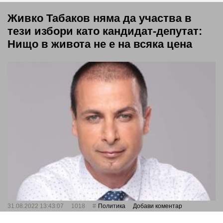
Живко Табаков няма да участва в
тези избори като кандидат-депутат:
Нищо в живота не е на всяка цена
31.08.2022 13:43:07
1018
Политика
Добави коментар