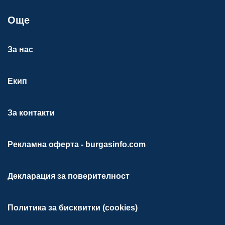
Още
За нас
Екип
За контакти
Рекламна оферта - burgasinfo.com
Декларация за поверителност
Политика за бисквитки (cookies)