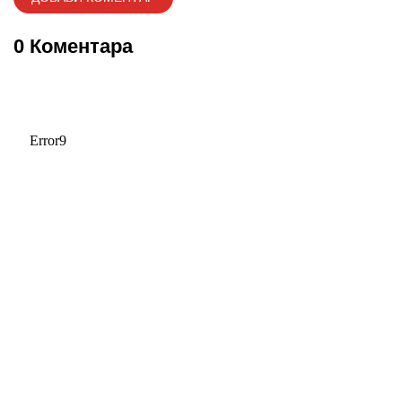
0 Коментара