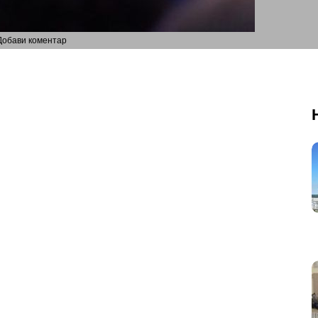
Добави коментар