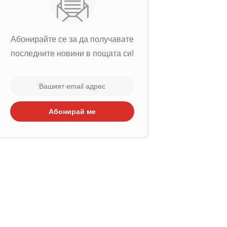
Абонирайте се за да получавате
последните новини в пощата си!
Абонирай ме