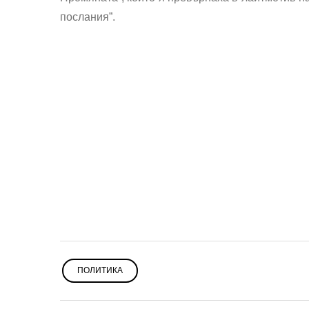
послания”.
ПОЛИТИКА