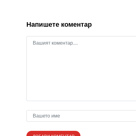
Напишете коментар