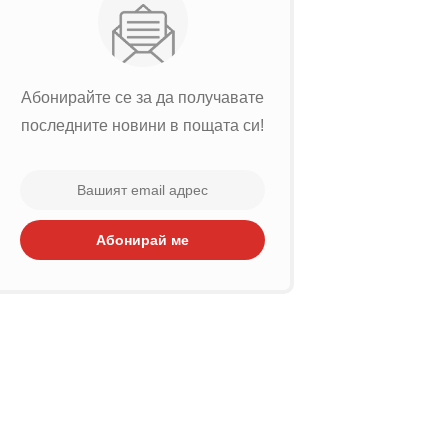
Абонирайте се за да получавате
последните новини в пощата си!
Абонирай ме