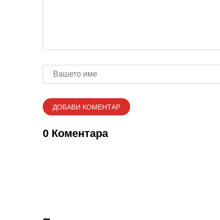
0 Коментара