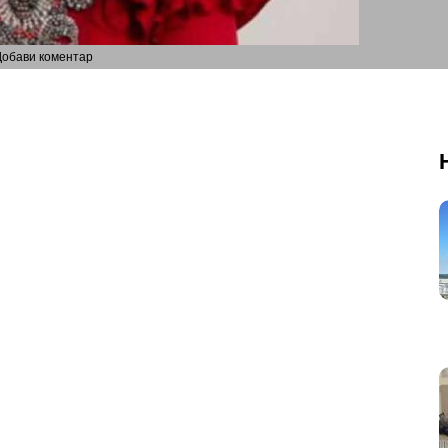
Добави коментар