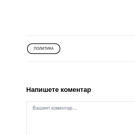
ПОЛИТИКА
Напишете коментар