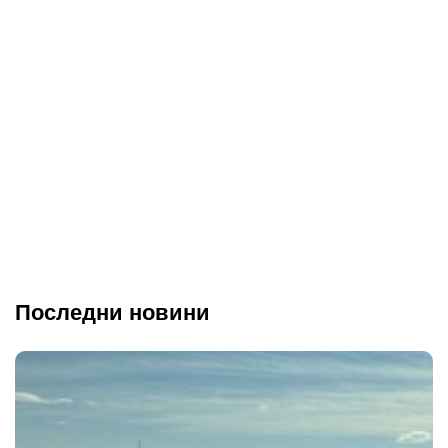
Последни новини