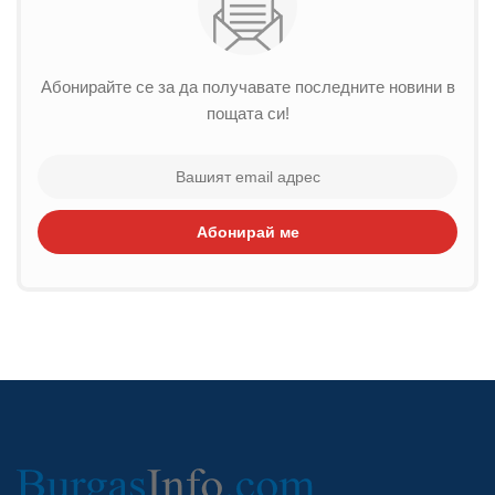
Абонирайте се за да получавате последните новини в
пощата си!
Абонирай ме