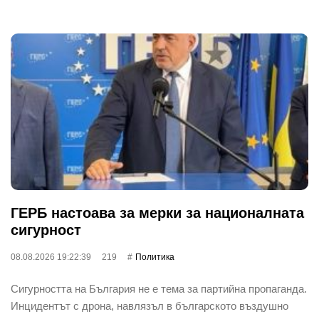
ГЕРБ настоава за мерки за националната
сигурност
08.08.2026 19:22:39
219
Политика
Сигурността на България не е тема за партийна пропаганда.
Инцидентът с дрона, навлязъл в българското въздушно