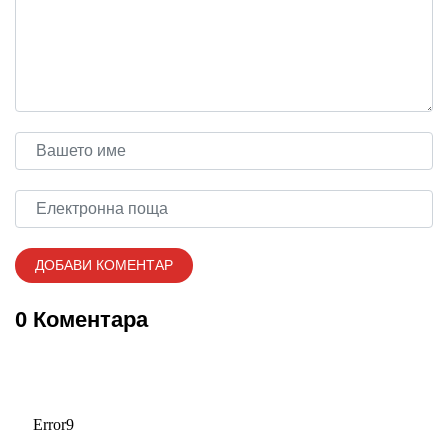
0 Коментара