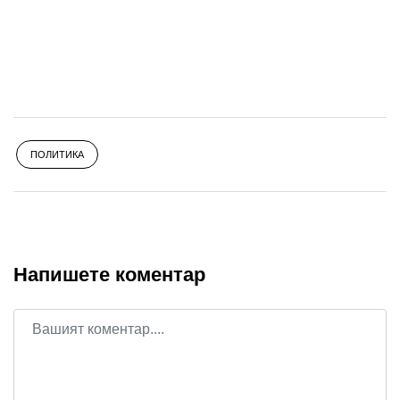
ПОЛИТИКА
Напишете коментар