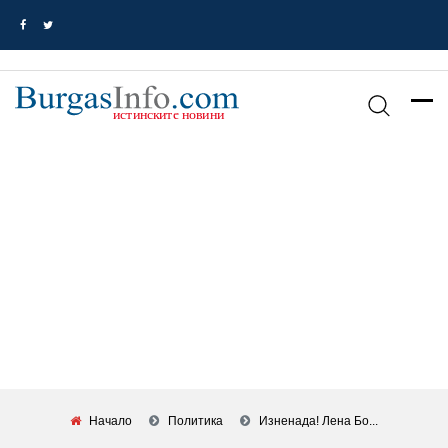
Начало
Политика
Изненада! Лена Бо...