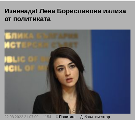
Изненада! Лена Бориславова излиза
от политиката
22.08.2022 21:07:00
1154
Политика
Добави коментар