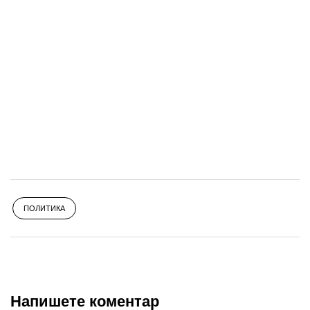
ПОЛИТИКА
Напишете коментар