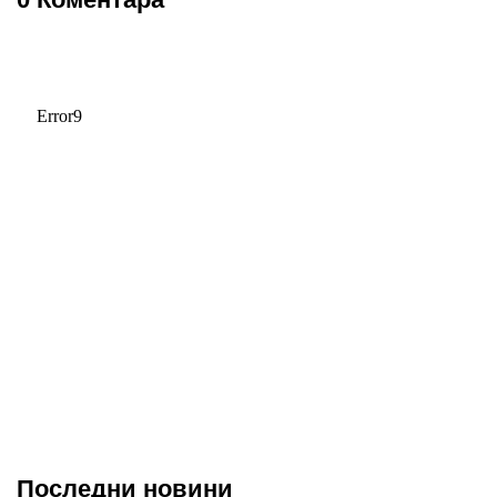
Последни новини