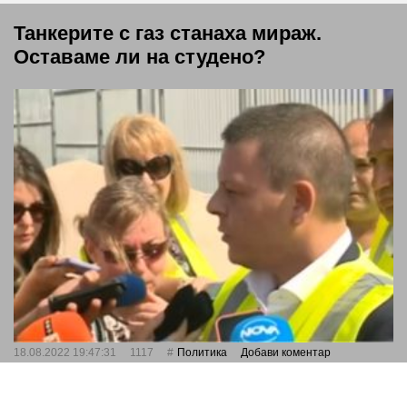
Танкерите с газ станаха мираж.
Оставаме ли на студено?
18.08.2022 19:47:31
1117
Политика
Добави коментар