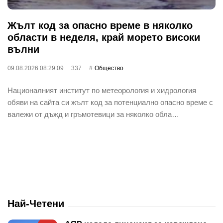
Жълт код за опасно време в няколко
области в неделя, край морето високи
вълни
09.08.2026 08:29:09
337
Общество
Националният институт по метеорология и хидрология
обяви на сайта си жълт код за потенциално опасно време с
валежи от дъжд и гръмотевици за няколко обла…
Най-Четени