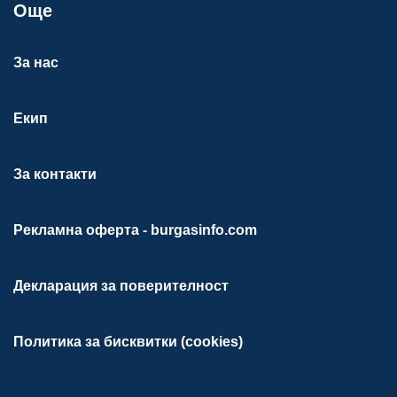
Още
За нас
Екип
За контакти
Рекламна оферта - burgasinfo.com
Декларация за поверителност
Политика за бисквитки (cookies)