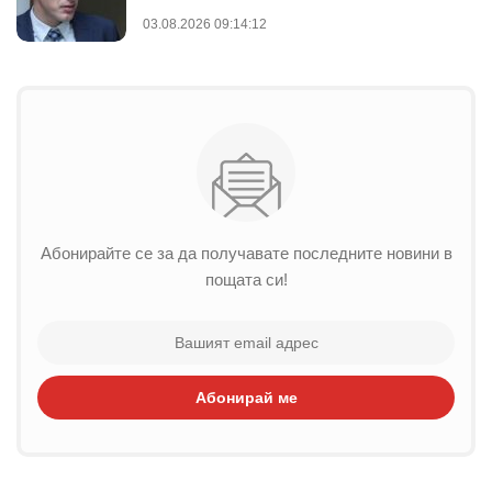
03.08.2026 09:14:12
Абонирайте се за да получавате последните новини в
пощата си!
Абонирай ме