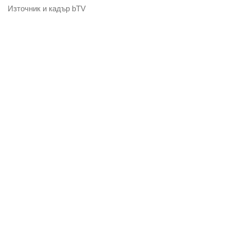
Източник и кадър bTV