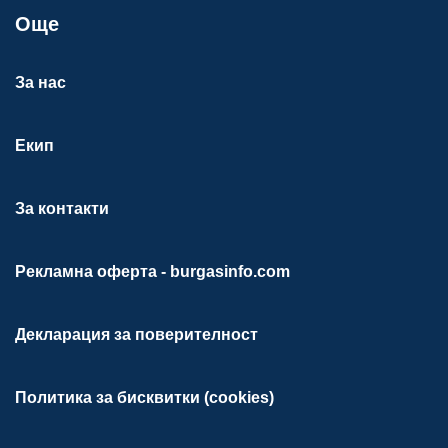
Още
За нас
Екип
За контакти
Рекламна оферта - burgasinfo.com
Декларация за поверителност
Политика за бисквитки (cookies)