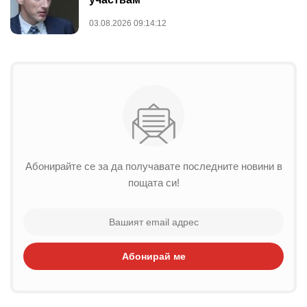
03.08.2026 09:14:12
Абонирайте се за да получавате последните новини в
пощата си!
Абонирай ме