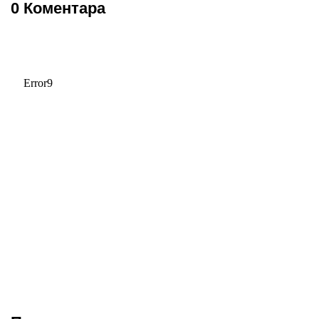
0 Коментара