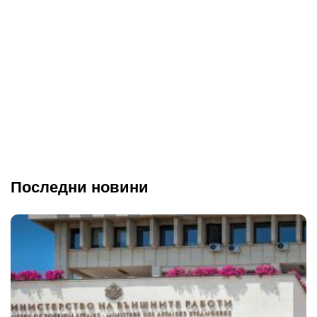
Последни новини