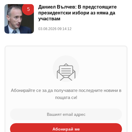
Даниел Вълчев: В предстоящите
5
президентски избори аз няма да
участвам
03.08.2026 09:14:12
Абонирайте се за да получавате последните новини в
пощата си!
Абонирай ме