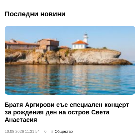
Последни новини
Братя Аргирови със специален концерт
за рождения ден на остров Света
Анастасия
10.08.2026 11:31:54
0
Общество