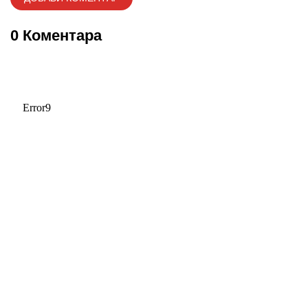
0 Коментара