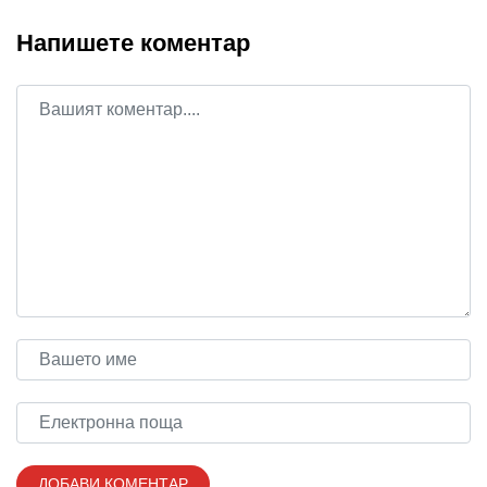
Напишете коментар