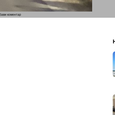
бави коментар