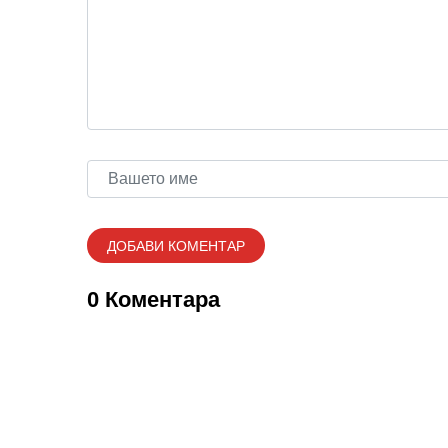
0 Коментара