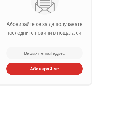
Абонирайте се за да получавате
последните новини в пощата си!
Абонирай ме