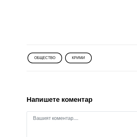
ОБЩЕСТВО
КРИМИ
Напишете коментар