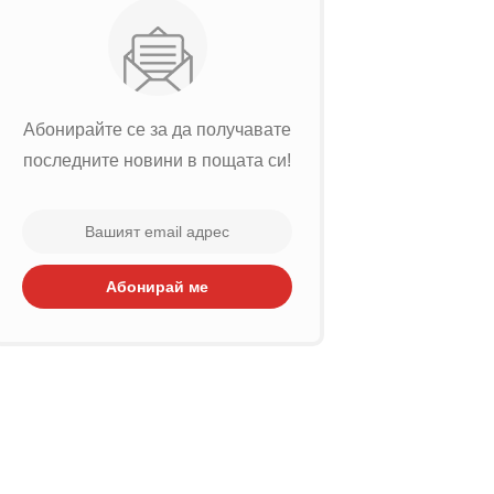
Абонирайте се за да получавате
последните новини в пощата си!
Абонирай ме