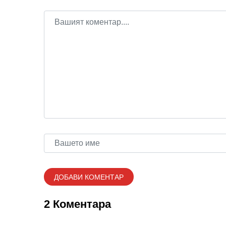
2 Коментара