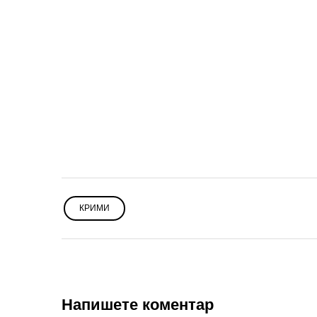
КРИМИ
Напишете коментар