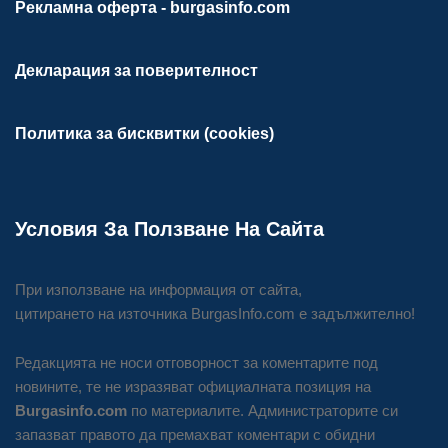
Рекламна оферта - burgasinfo.com
Декларация за поверителност
Политика за бисквитки (cookies)
Условия За Ползване На Сайта
При използване на информация от сайта,
цитирането на източника BurgasInfo.com е задължително!
Редакцията не носи отговорност за коментарите под
новините, те не изразяват официалната позиция на
Burgasinfo.com
по материалите. Администраторите си
запазват правото да премахват коментари с обидни