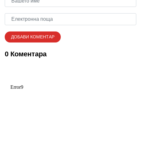
0 Коментара