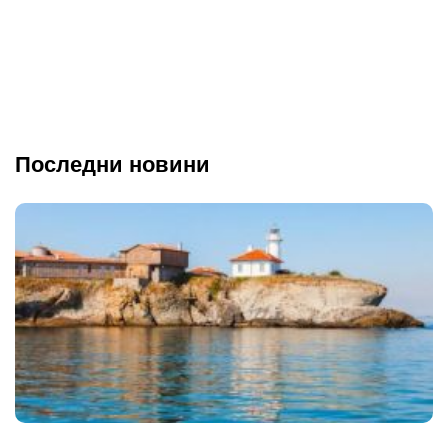
Последни новини