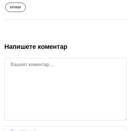
КРИМИ
Напишете коментар