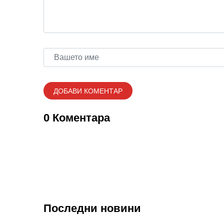
0 Коментара
Последни новини