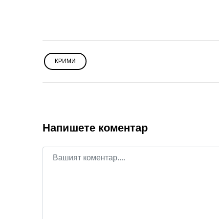
КРИМИ
Напишете коментар