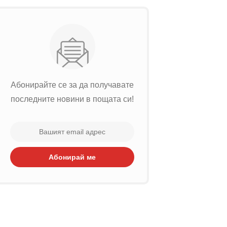
Абонирайте се за да получавате
последните новини в пощата си!
Абонирай ме