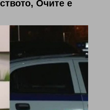
ството, Очите е