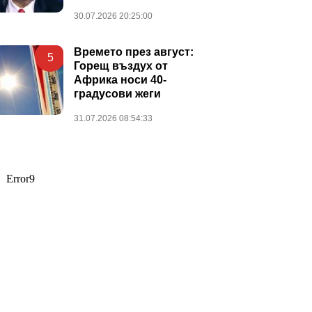
30.07.2026 20:25:00
Времето през август:
5
Горещ въздух от
Африка носи 40-
градусови жеги
31.07.2026 08:54:33