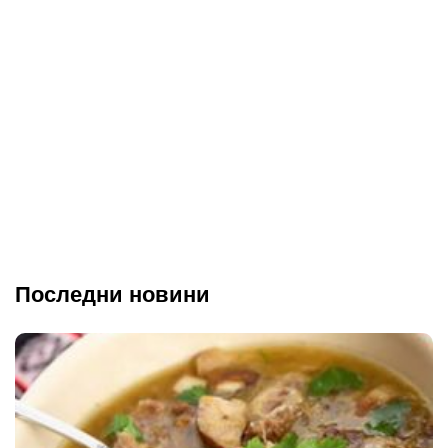
Последни новини