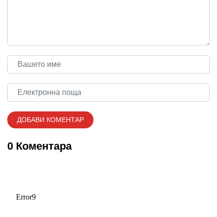
0 Коментара