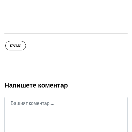
КРИМИ
Напишете коментар