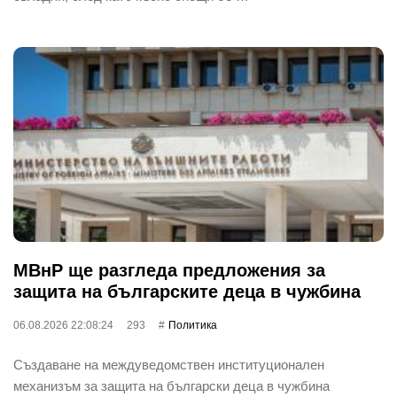
МВнР ще разгледа предложения за
защита на българските деца в чужбина
06.08.2026 22:08:24
293
Политика
Създаване на междуведомствен институционален
механизъм за защита на български деца в чужбина