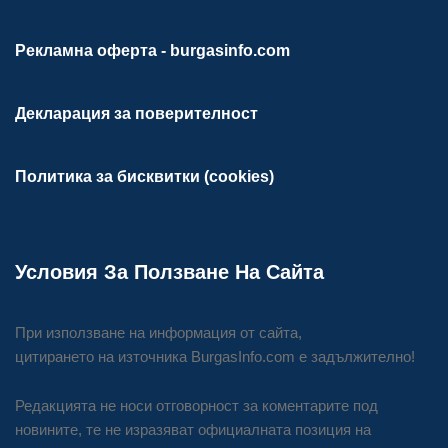
Рекламна оферта - burgasinfo.com
Декларация за поверителност
Политика за бисквитки (cookies)
Условия За Ползване На Сайта
При използване на информация от сайта,
цитирането на източника BurgasInfo.com е задължително!
Редакцията не носи отговорност за коментарите под
новините, те не изразяват официалната позиция на