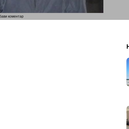
бави коментар