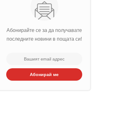
Абонирайте се за да получавате
последните новини в пощата си!
Абонирай ме