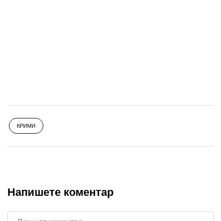
КРИМИ
Напишете коментар