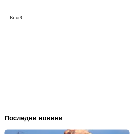
Последни новини