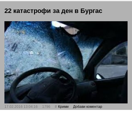
22 катастрофи за ден в Бургас
17.02.2016 13:04:16
1796
Крими
Добави коментар