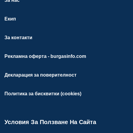
За нас
Екип
За контакти
Рекламна оферта - burgasinfo.com
Декларация за поверителност
Политика за бисквитки (cookies)
Условия За Ползване На Сайта