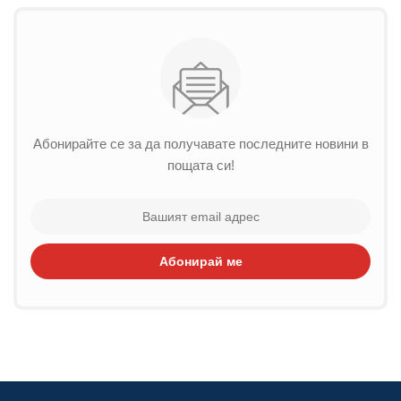
Абонирайте се за да получавате последните новини в
пощата си!
Абонирай ме