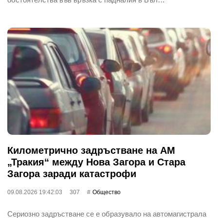
Километрично задръстване на АМ
„Тракия“ между Нова Загора и Стара
Загора заради катастрофи
09.08.2026 19:42:03
307
Общество
Сериозно задръстване се е образувало на автомагистрала