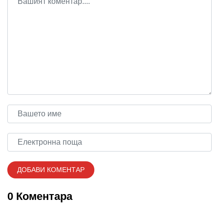
0 Коментара