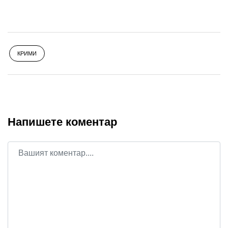
КРИМИ
Напишете коментар