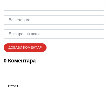
0 Коментара