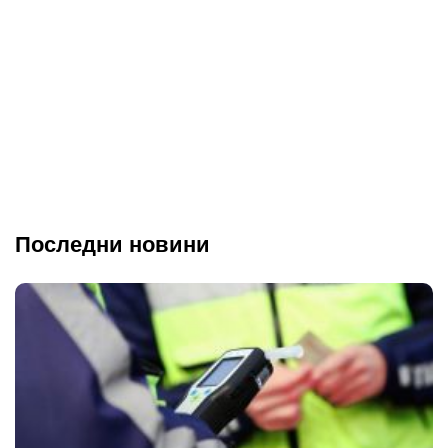
Последни новини