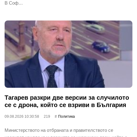
В Соф…
Тагарев разкри две версии за случилото
се с дрона, който се взриви в България
09.08.2026 10:30:58
219
Политика
Министерството на отбраната и правителството се