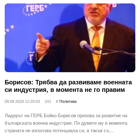
Борисов: Трябва да развиваме военната
си индустрия, в момента не го правим
09.08.2026 12:20:43
241
Политика
Лидерът на ГЕРБ Бойко Борисов призова за развитие на
българската военна индустрия. По думите му в момента
страната не използва потенциала си, а такъв съ…