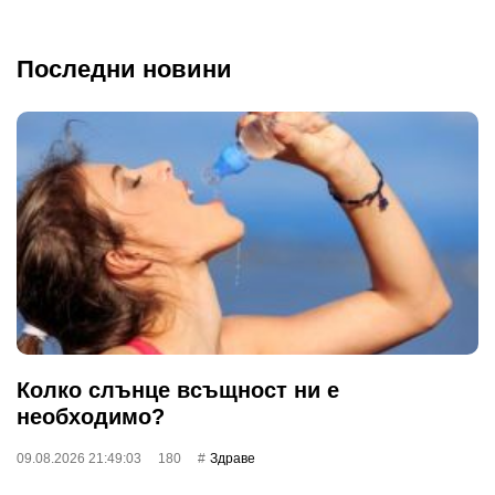
Последни новини
Колко слънце всъщност ни е
необходимо?
09.08.2026 21:49:03
180
Здраве