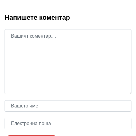
Напишете коментар