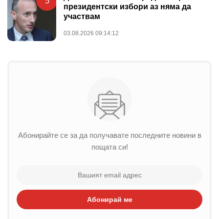
5
президентски избори аз няма да
участвам
03.08.2026 09:14:12
Абонирайте се за да получавате последните новини в
пощата си!
Абонирай ме