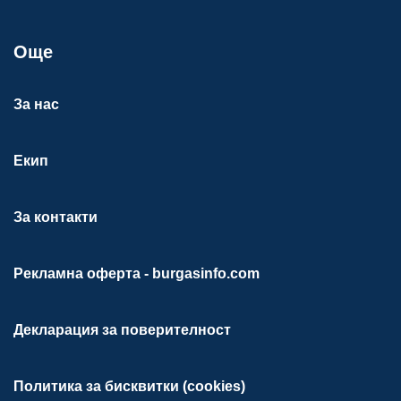
Още
За нас
Екип
За контакти
Рекламна оферта - burgasinfo.com
Декларация за поверителност
Политика за бисквитки (cookies)