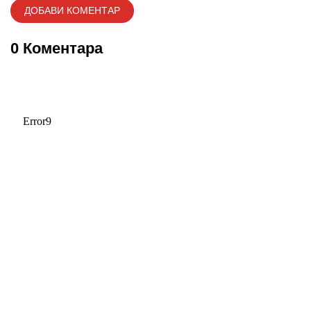
0 Коментара