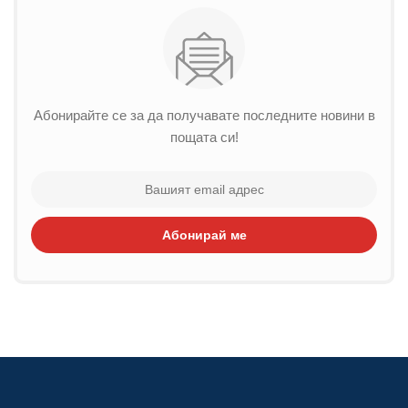
Абонирайте се за да получавате последните новини в
пощата си!
Абонирай ме