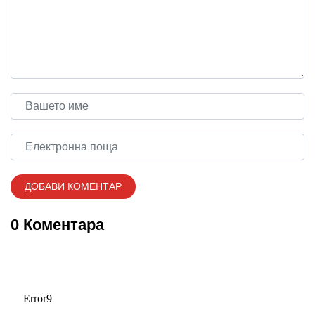
0 Коментара