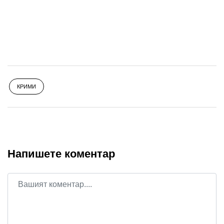
КРИМИ
Напишете коментар