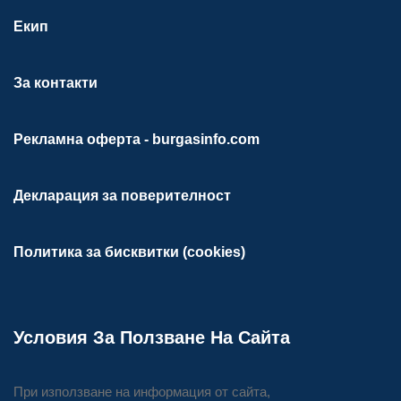
Екип
За контакти
Рекламна оферта - burgasinfo.com
Декларация за поверителност
Политика за бисквитки (cookies)
Условия За Ползване На Сайта
При използване на информация от сайта,