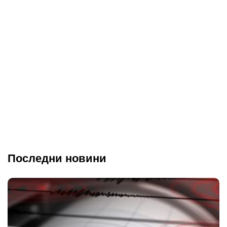
Последни новини