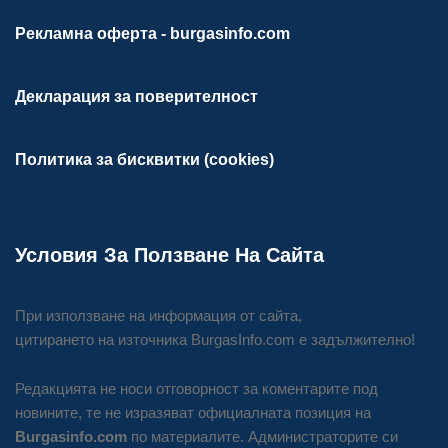
Рекламна оферта - burgasinfo.com
Декларация за поверителност
Политика за бисквитки (cookies)
Условия За Ползване На Сайта
При използване на информация от сайта,
цитирането на източника BurgasInfo.com е задължително!
Редакцията не носи отговорност за коментарите под
новините, те не изразяват официалната позиция на
Burgasinfo.com
по материалите. Администраторите си