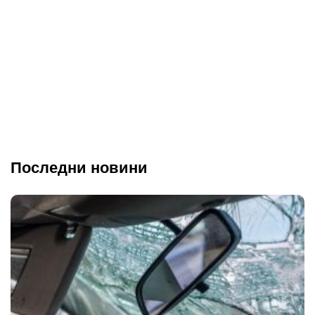
Последни новини