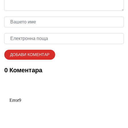
0 Коментара