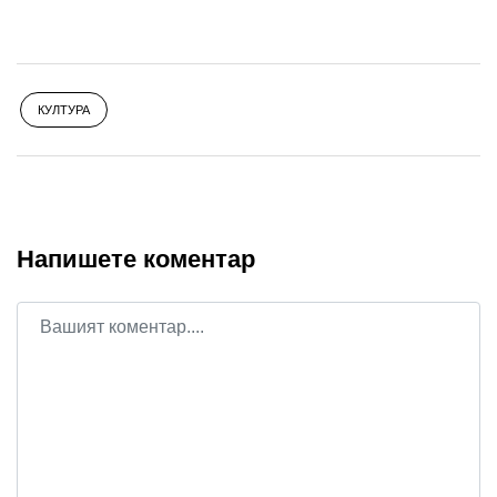
КУЛТУРА
Напишете коментар