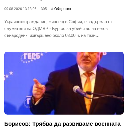
09.08.2026 13:13:06
305
Общество
Украински гражданин, живеещ в София, е задържан от
служители на ОДМВР - Бургас за убийство на негов
сънародник, извършено около 03.00 ч. на тази…
Борисов: Трябва да развиваме военната