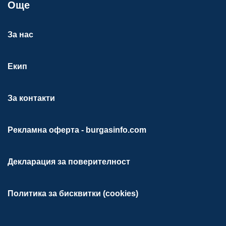
Още
За нас
Екип
За контакти
Рекламна оферта - burgasinfo.com
Декларация за поверителност
Политика за бисквитки (cookies)