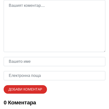
0 Коментара