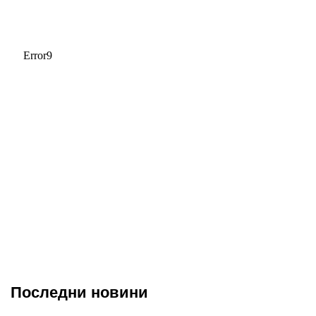
Последни новини