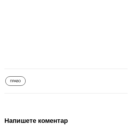
ПРАВО
Напишете коментар