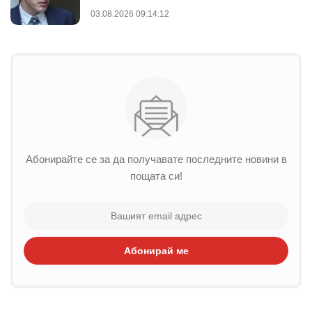
03.08.2026 09:14:12
Абонирайте се за да получавате последните новини в
пощата си!
Абонирай ме