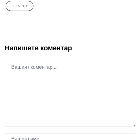
LIFESTYLE
Напишете коментар