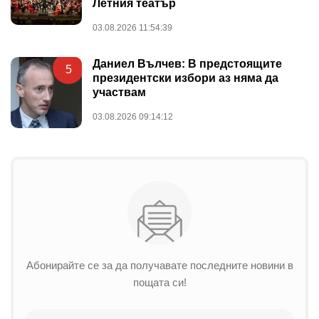
Летния театър
03.08.2026 11:54:39
Даниел Вълчев: В предстоящите
5
президентски избори аз няма да
участвам
03.08.2026 09:14:12
Абонирайте се за да получавате последните новини в
пощата си!