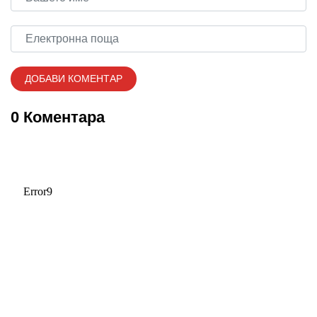
0 Коментара