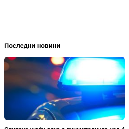
Последни новини