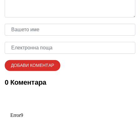
0 Коментара