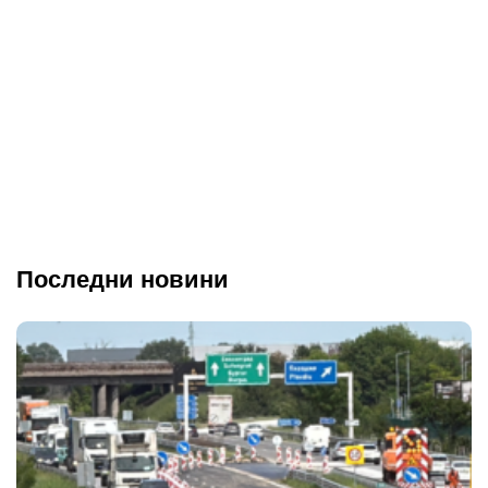
Последни новини