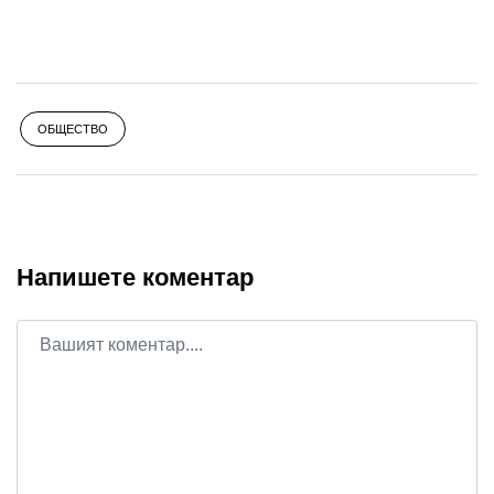
ОБЩЕСТВО
Напишете коментар