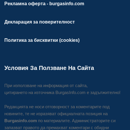
Рекламна оферта - burgasinfo.com
Декларация за поверителност
Политика за бисквитки (cookies)
Условия За Ползване На Сайта
При използване на информация от сайта,
цитирането на източника BurgasInfo.com е задължително!
Редакцията не носи отговорност за коментарите под
новините, те не изразяват официалната позиция на
Burgasinfo.com
по материалите. Администраторите си
запазват правото да премахват коментари с обидни