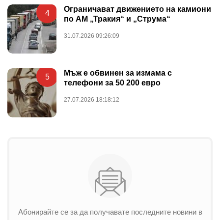
Ограничават движението на камиони
4
по АМ „Тракия“ и „Струма“
31.07.2026 09:26:09
Мъж е обвинен за измама с
5
телефони за 50 200 евро
27.07.2026 18:18:12
Абонирайте се за да получавате последните новини в