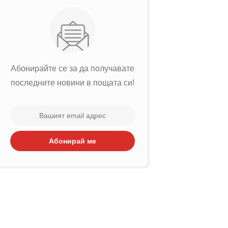
Абонирайте се за да получавате
последните новини в пощата си!
Абонирай ме