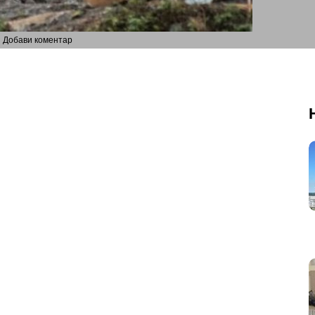
Добави коментар