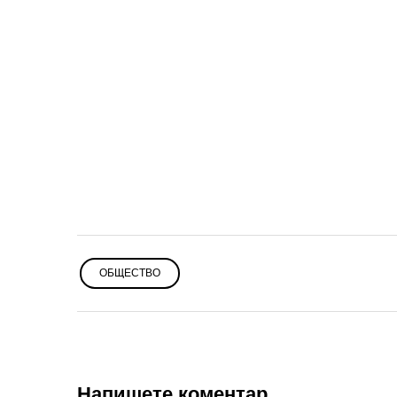
ОБЩЕСТВО
Напишете коментар