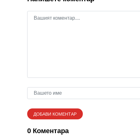
0 Коментара