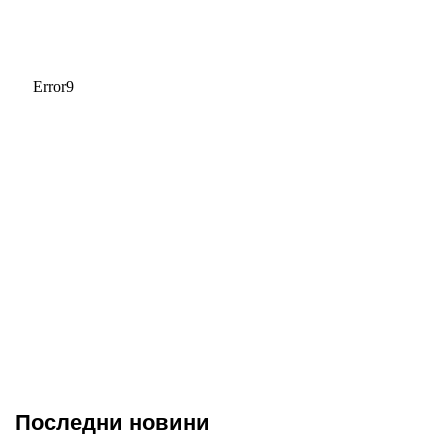
Последни новини