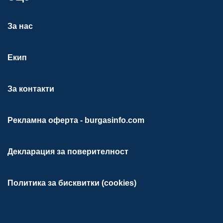
За нас
Екип
За контакти
Рекламна оферта - burgasinfo.com
Декларация за поверителност
Политика за бисквитки (cookies)