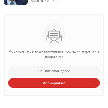
03.08.2026 09:14:12
Абонирайте се за да получавате последните новини в
пощата си!
Абонирай ме