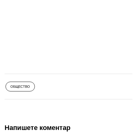
ОБЩЕСТВО
Напишете коментар