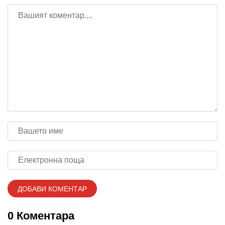
0 Коментара