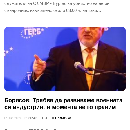
служители на ОДМВР - Бургас за убийство на негов
сънародник, извършено около 03.00 ч. на тази…
Борисов: Трябва да развиваме военната
си индустрия, в момента не го правим
09.08.2026 12:20:43
181
Политика