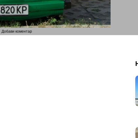
Добави коментар