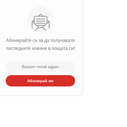
Абонирайте се за да получавате
последните новини в пощата си!
Абонирай ме