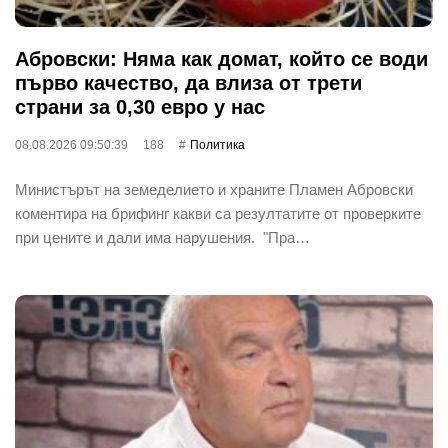
Абровски: Няма как домат, който се води
първо качество, да влиза от трети
страни за 0,30 евро у нас
08.08.2026 09:50:39
188
Политика
Министърът на земеделието и храните Пламен Абровски
коментира на брифинг какви са резултатите от проверките
при цените и дали има нарушения. "Пра…