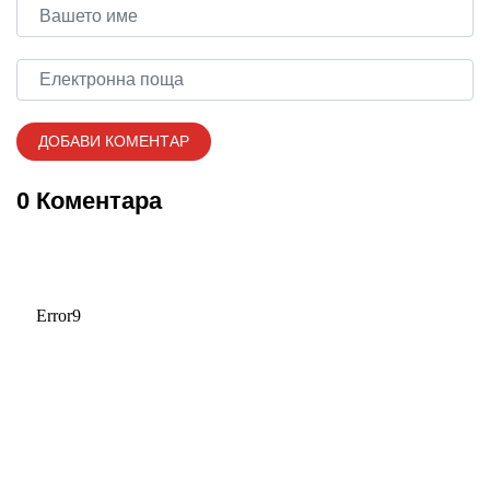
0 Коментара