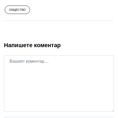
ОБЩЕСТВО
Напишете коментар