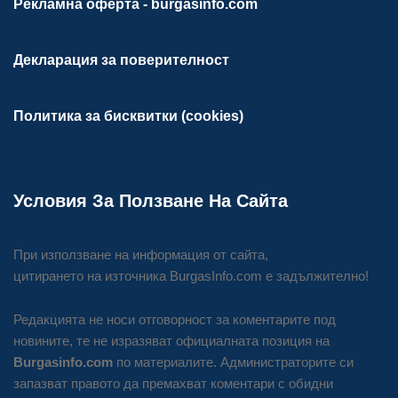
Рекламна оферта - burgasinfo.com
Декларация за поверителност
Политика за бисквитки (cookies)
Условия За Ползване На Сайта
При използване на информация от сайта,
цитирането на източника BurgasInfo.com е задължително!
Редакцията не носи отговорност за коментарите под
новините, те не изразяват официалната позиция на
Burgasinfo.com
по материалите. Администраторите си
запазват правото да премахват коментари с обидни