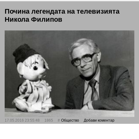
Почина легендата на телевизията
Никола Филипов
17.05.2016 23:55:48
1865
Общество
Добави коментар