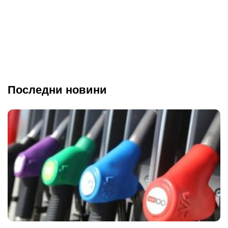
Последни новини