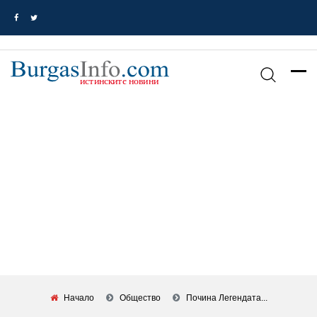
Начало
Общество
Почина Легендата...