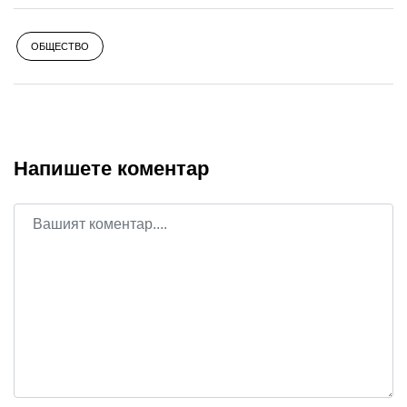
ОБЩЕСТВО
Напишете коментар