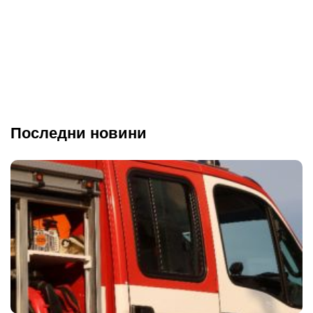
Последни новини