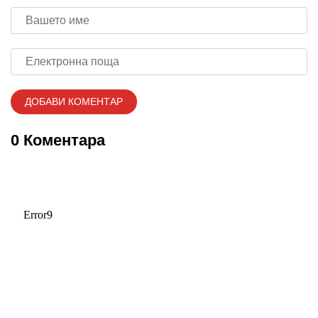
0 Коментара