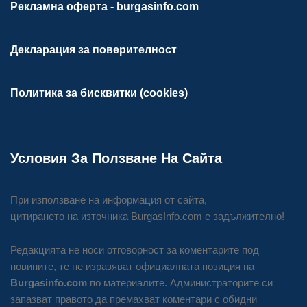
Рекламна оферта - burgasinfo.com
Декларация за поверителност
Политика за бисквитки (cookies)
Условия За Ползване На Сайта
При използване на информация от сайта,
цитирането на източника BurgasInfo.com е задължително!
Редакцията не носи отговорност за коментарите под
новините, те не изразяват официалната позиция на
Burgasinfo.com
по материалите. Администраторите си
запазват правото да премахват коментари с обидни