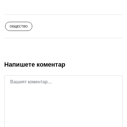
ОБЩЕСТВО
Напишете коментар