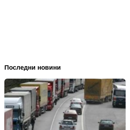
Последни новини