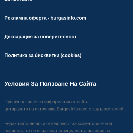
Рекламна оферта - burgasinfo.com
Декларация за поверителност
Политика за бисквитки (cookies)
Условия За Ползване На Сайта
При използване на информация от сайта,
цитирането на източника BurgasInfo.com е задължително!
Редакцията не носи отговорност за коментарите под
новините, те не изразяват официалната позиция на