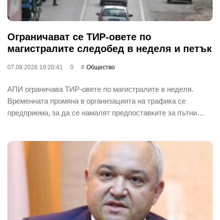
Ограничават се ТИР-овете по
магистралите следобед в неделя и петък
07.08.2026 19:20:41
0
Общество
АПИ ограничава ТИР-овете по магистралите в неделя.
Временната промяна в организацията на трафика се
предприема, за да се намалят предпоставките за пътни…