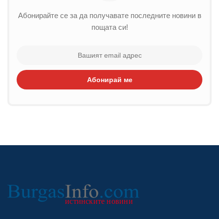
Абонирайте се за да получавате последните новини в
пощата си!
Абонирай ме