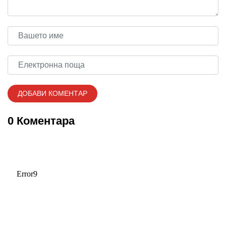
0 Коментара