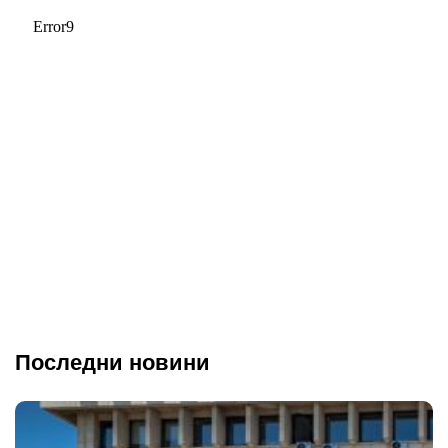
Последни новини