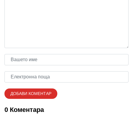
0 Коментара