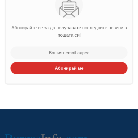
Абонирайте се за да получавате последните новини в
пощата си!
Абонирай ме