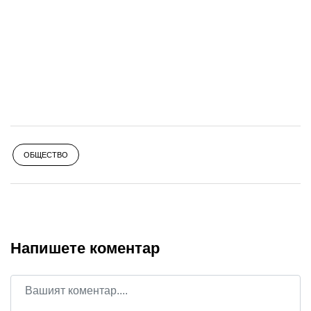
ОБЩЕСТВО
Напишете коментар