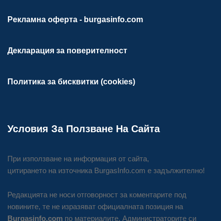
Рекламна оферта - burgasinfo.com
Декларация за поверителност
Политика за бисквитки (cookies)
Условия За Ползване На Сайта
При използване на информация от сайта,
цитирането на източника BurgasInfo.com е задължително!
Редакцията не носи отговорност за коментарите под
новините, те не изразяват официалната позиция на
Burgasinfo.com
по материалите. Администраторите си