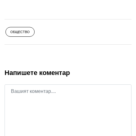
ОБЩЕСТВО
Напишете коментар