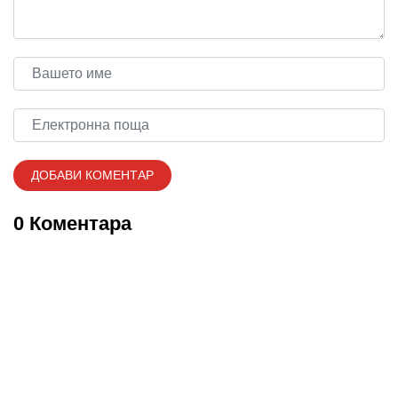
0 Коментара