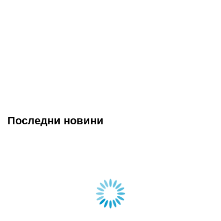
Последни новини