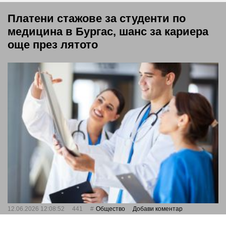
Платени стажове за студенти по
медицина в Бургас, шанс за кариера
още през лятото
12.06.2026 12:08:52
441
Общество
Добави коментар