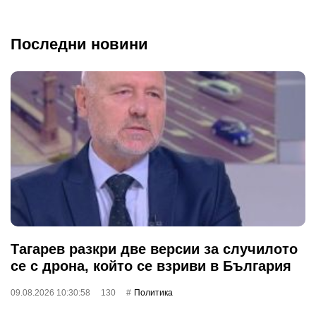
Последни новини
Тагарев разкри две версии за случилото
се с дрона, който се взриви в България
09.08.2026 10:30:58
130
Политика