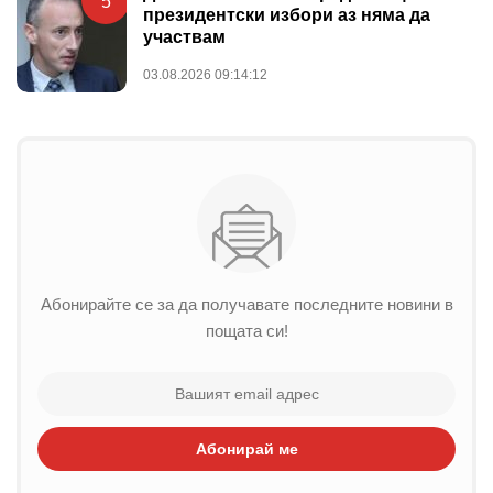
5
президентски избори аз няма да
участвам
03.08.2026 09:14:12
Абонирайте се за да получавате последните новини в
пощата си!
Абонирай ме