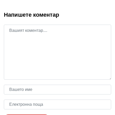
Напишете коментар