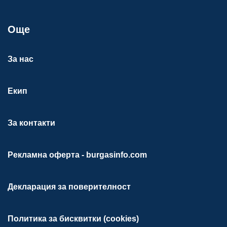
Още
За нас
Екип
За контакти
Рекламна оферта - burgasinfo.com
Декларация за поверителност
Политика за бисквитки (cookies)