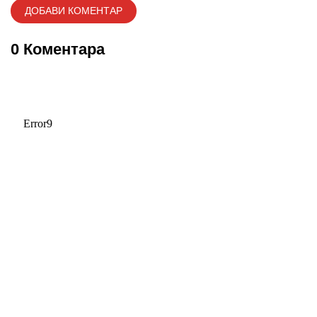
0 Коментара