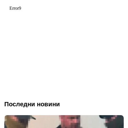
Последни новини