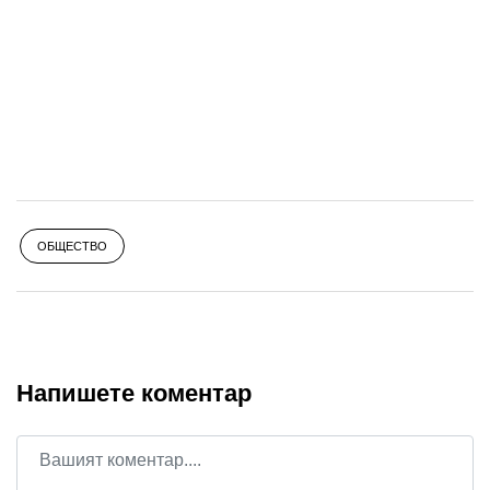
ОБЩЕСТВО
Напишете коментар