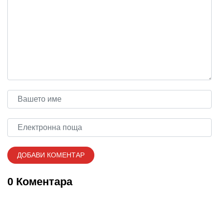
0 Коментара