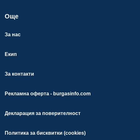
Още
За нас
Екип
За контакти
Рекламна оферта - burgasinfo.com
Декларация за поверителност
Политика за бисквитки (cookies)