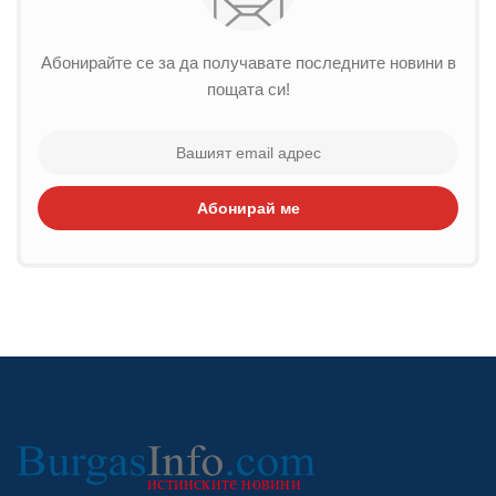
Абонирайте се за да получавате последните новини в
пощата си!
Абонирай ме