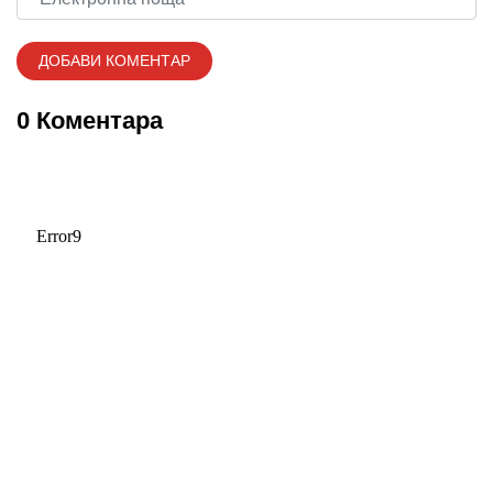
0 Коментара