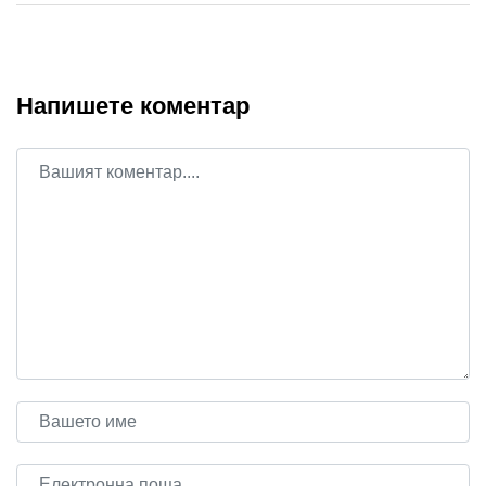
Напишете коментар