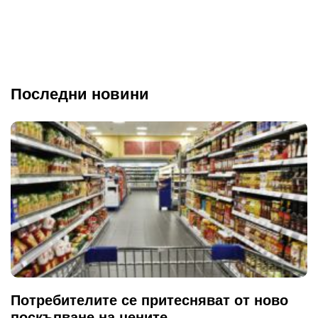
Последни новини
Потребителите се притесняват от ново
поскъпване на цените