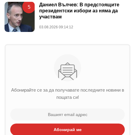
Даниел Вълчев: В предстоящите
5
президентски избори аз няма да
участвам
03.08.2026 09:14:12
Абонирайте се за да получавате последните новини в
пощата си!
Абонирай ме