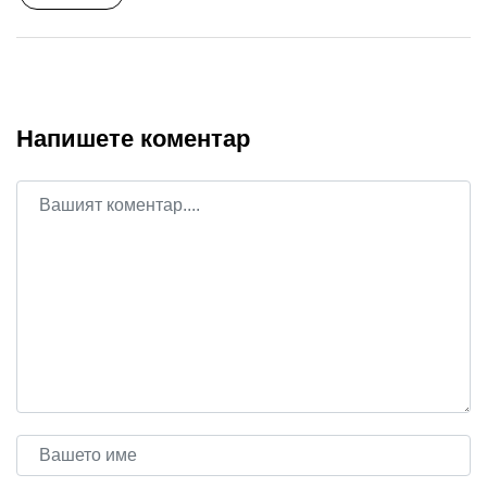
Напишете коментар