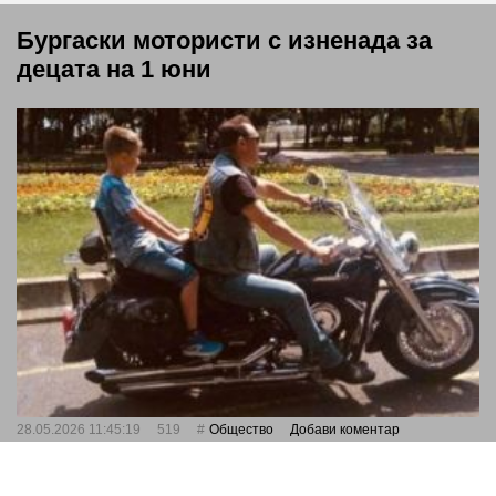
Бургаски мотористи с изненада за
децата на 1 юни
28.05.2026 11:45:19
519
Общество
Добави коментар