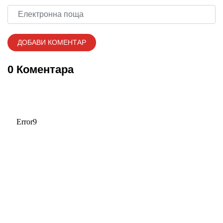
0 Коментара