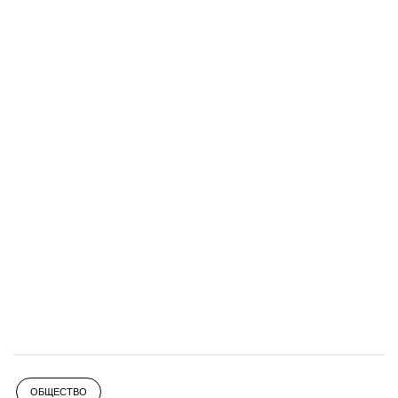
ОБЩЕСТВО