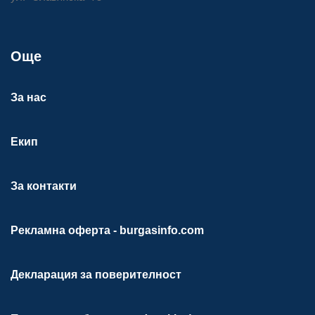
Още
За нас
Екип
За контакти
Рекламна оферта - burgasinfo.com
Декларация за поверителност