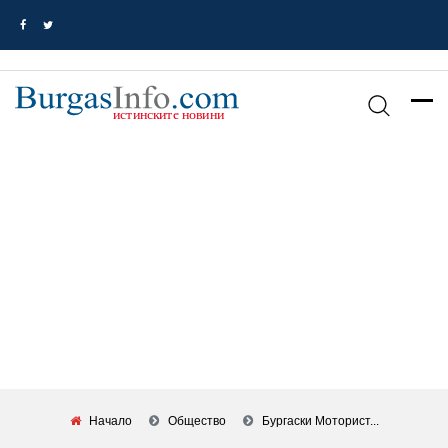
Начало
Общество
Бургаски Моторист...