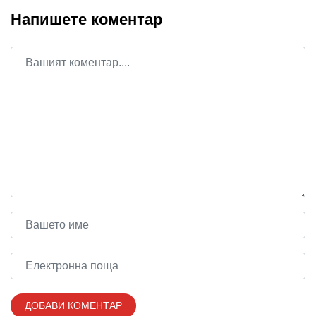
Напишете коментар