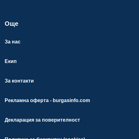
Още
За нас
Екип
За контакти
Рекламна оферта - burgasinfo.com
Декларация за поверителност