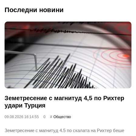
Последни новини
Земетресение с магнитуд 4,5 по Рихтер
удари Турция
09.08.2026 16:14:55
0
Общество
Земетресение с магнитуд 4.5 по скалата на Рихтер беше