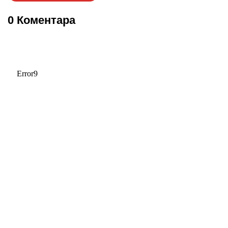
0 Коментара