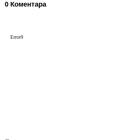
0 Коментара