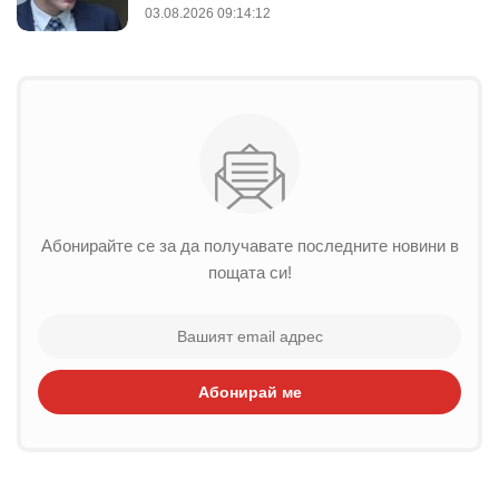
03.08.2026 09:14:12
Абонирайте се за да получавате последните новини в
пощата си!
Абонирай ме