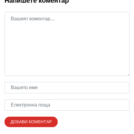
Напишете коментар