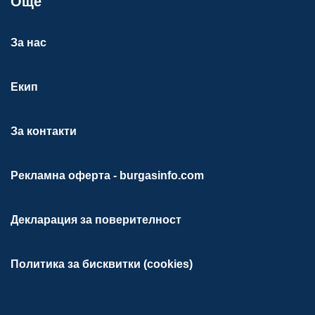
Още
За нас
Екип
За контакти
Рекламна оферта - burgasinfo.com
Декларация за поверителност
Политика за бисквитки (cookies)