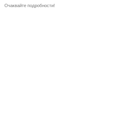
Очаквайте подробности!