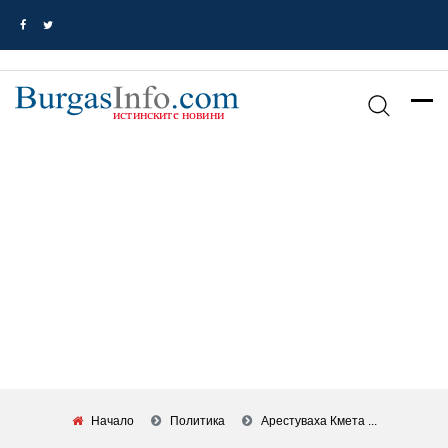
Начало
Политика
Арестуваха Кмета ...