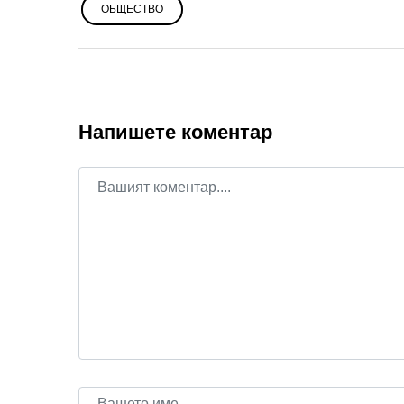
ОБЩЕСТВО
Напишете коментар