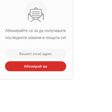
Абонирайте се за да получавате
последните новини в пощата си!
Абонирай ме