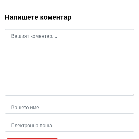
Напишете коментар