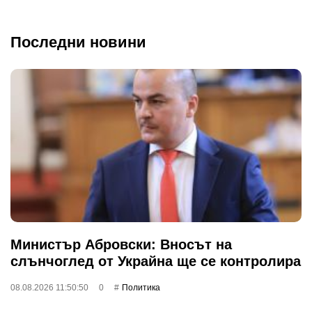
Последни новини
Министър Абровски: Вносът на
слънчоглед от Украйна ще се контролира
08.08.2026 11:50:50
0
Политика