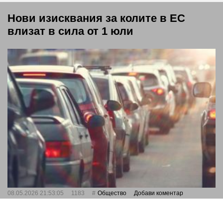
Нови изисквания за колите в ЕС
влизат в сила от 1 юли
08.05.2026 21:53:05
1183
Общество
Добави коментар