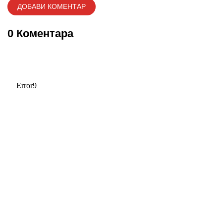
0 Коментара