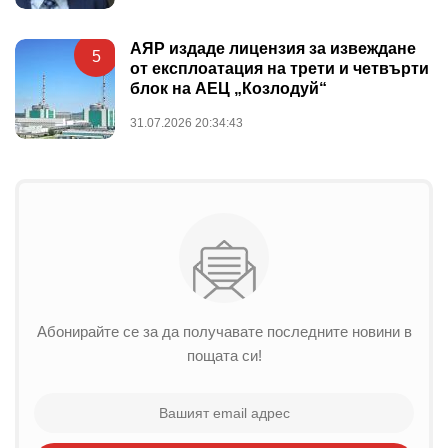
АЯР издаде лицензия за извеждане
5
от експлоатация на трети и четвърти
блок на АЕЦ „Козлодуй“
31.07.2026 20:34:43
Абонирайте се за да получавате последните новини в
пощата си!