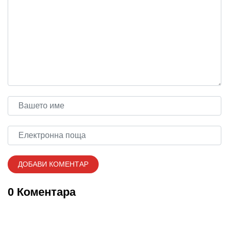
0 Коментара