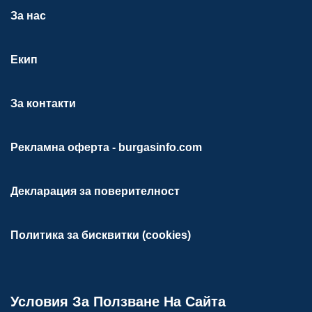
За нас
Екип
За контакти
Рекламна оферта - burgasinfo.com
Декларация за поверителност
Политика за бисквитки (cookies)
Условия За Ползване На Сайта