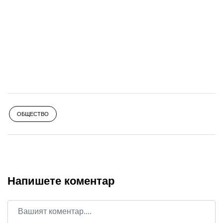
ОБЩЕСТВО
Напишете коментар