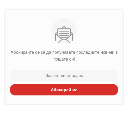
Абонирайте се за да получавате последните новини в
пощата си!
Абонирай ме