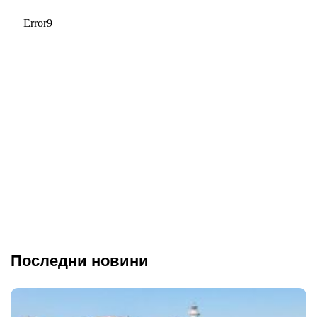
Последни новини