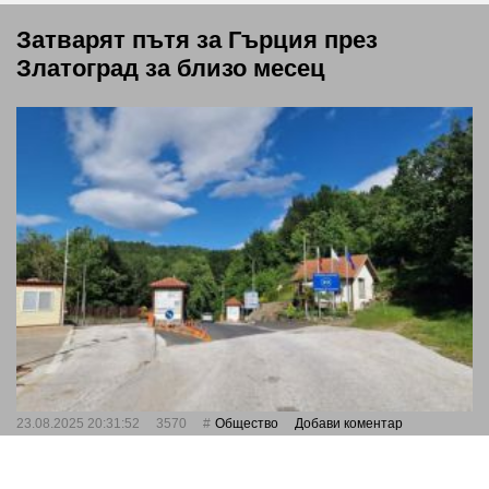
Затварят пътя за Гърция през
Златоград за близо месец
23.08.2025 20:31:52
3570
Общество
Добави коментар