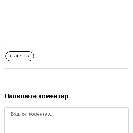
ОБЩЕСТВО
Напишете коментар