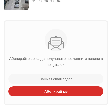
31.07.2026 09:26:09
Абонирайте се за да получавате последните новини в
пощата си!
Абонирай ме