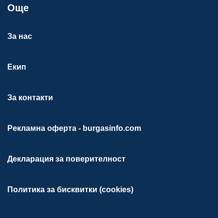
Още
За нас
Екип
За контакти
Рекламна оферта - burgasinfo.com
Декларация за поверителност
Политика за бисквитки (cookies)