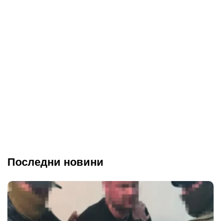
Последни новини