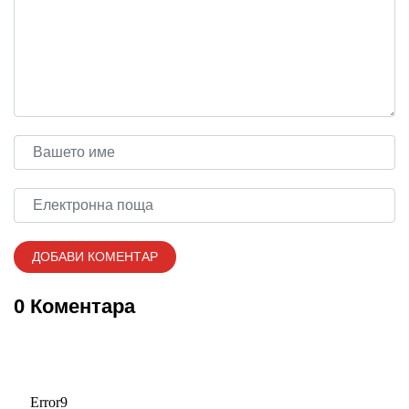
0 Коментара