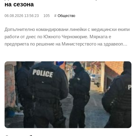
на сезона
06.08.2026 13:56:23
105
Общество
Допълнително командировани линейки с медицински екипи
работи от днес по Южното Черноморие. Мярката е
предприета по решение на Министерството на здравеоп…