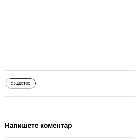
ОБЩЕСТВО
Напишете коментар