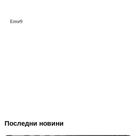
Последни новини