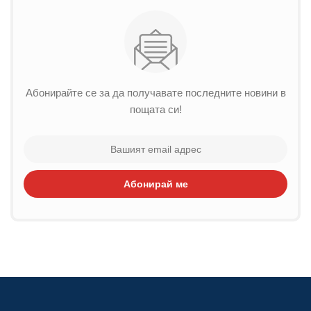
Абонирайте се за да получавате последните новини в
пощата си!
Абонирай ме