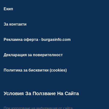
Екип
За контакти
Рекламна оферта - burgasinfo.com
Декларация за поверителност
Политика за бисквитки (cookies)
Условия За Ползване На Сайта
При използване на информация от сайта,