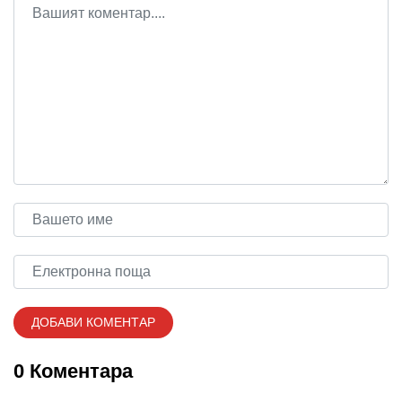
0 Коментара